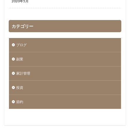
2020年5月
カテゴリー
ブログ
副業
家計管理
投資
節約