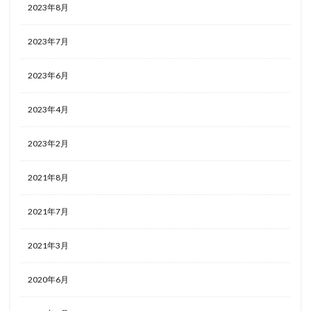
2023年8月
2023年7月
2023年6月
2023年4月
2023年2月
2021年8月
2021年7月
2021年3月
2020年6月