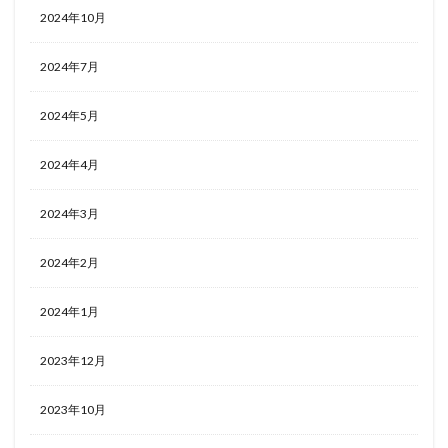
2024年10月
2024年7月
2024年5月
2024年4月
2024年3月
2024年2月
2024年1月
2023年12月
2023年10月