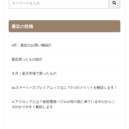
最近の投稿
4月￤最近のお買い物紹介
最近買ったもの紹介
９月｜楽天市場で買ったもの
auスマートパスプレミアムってなに？5つのメリットを解説します！
エアドロップとは？仮想通貨バブルが目の前に来ている今だからこ
そわかりやすく解説します