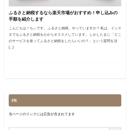
ふるさと納税するなら楽天市場がおすすめ！申し込みの
手順を紹介します
こんにちは！ちぃです。 ふるさと納税、やっていますか？ 私は、インス
タでもふるさと納税を心からオススメしています。 しかしたまに 「どこ
のサービスを使ってふるさと納税をしたらいいの？」 という質問を頂
[…]
PR
当ページのリンクには広告が含まれてます