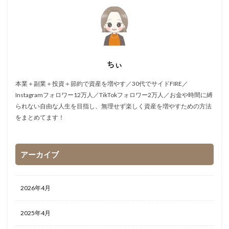
ちぃ
本業＋副業＋投資＋節約で資産を増やす／30代でサイドFIRE／
Instagramフォロワー12万人／TikTokフォロワー2万人／お金や時間に縛
られない自由な人生を目指し、無理せず楽しく資産を増やすための方法
をまとめてます！
アーカイブ
2026年4月
2025年4月