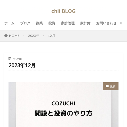
ホーム
ブログ
副業
投資
家計管理
家計簿
お問い合わせ
HOME
2023年
12月
MONTH
2023年12月
投資