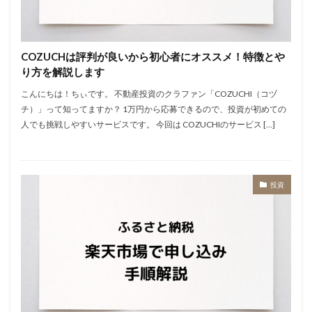
COZUCHは評判が良いから初心者にオススメ！特徴とや
り方を解説します
こんにちは！ちぃです。 不動産投資のクラファン「COZUCHI（コヅ
チ）」って知ってますか？ 1万円から応募できるので、投資が初めての
人でも挑戦しやすいサービスです。 今回は COZUCHIのサービス […]
投資