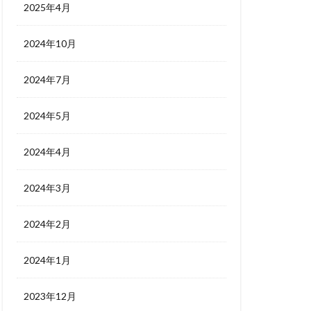
2025年4月
2024年10月
2024年7月
2024年5月
2024年4月
2024年3月
2024年2月
2024年1月
2023年12月