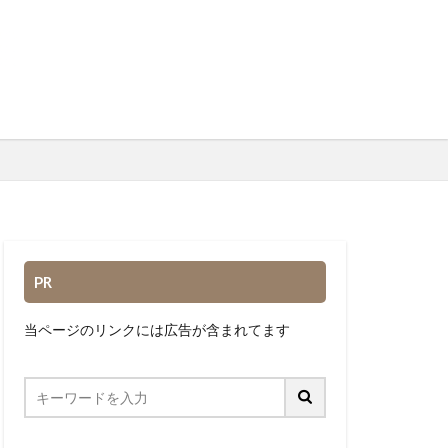
PR
当ページのリンクには広告が含まれてます