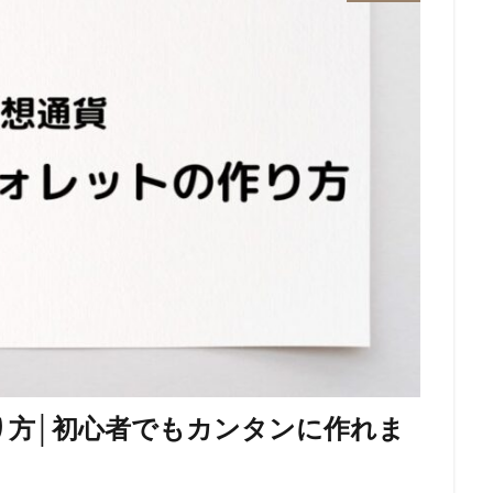
り方│初心者でもカンタンに作れま