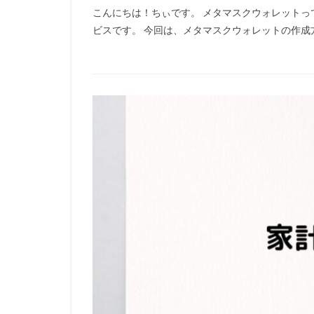
こんにちは！ちぃです。 メタマスクウォレットっ
ビスです。 今回は、メタマスクウォレットの作成方