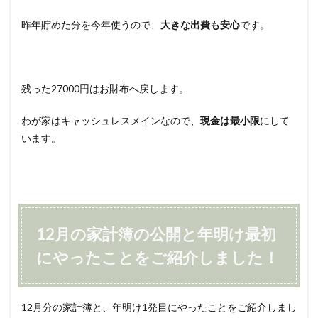
昨年貯めた分を今年使うので、
大きな出費も安心
です。
残った27000円はお財布へ戻します。
わが家はキャッシュレスメインなので、
現金は最小限
にして
います。
12月の家計簿の公開と年明け最初
にやったことをご紹介しました！
12月分の家計簿と、年明け1発目にやったことをご紹介しまし