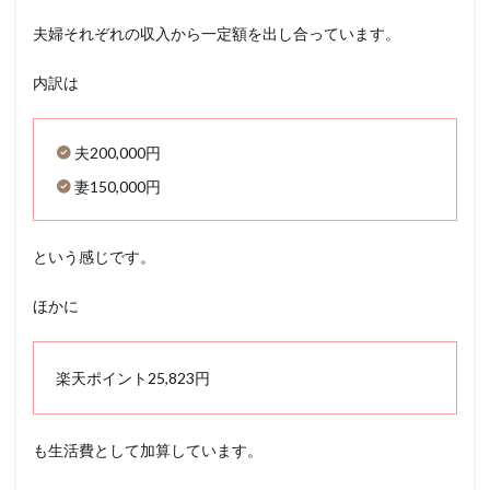
夫婦それぞれの収入から一定額を出し合っています。
内訳は
夫200,000円
妻150,000円
という感じです。
ほかに
楽天ポイント25,823円
も生活費として加算しています。