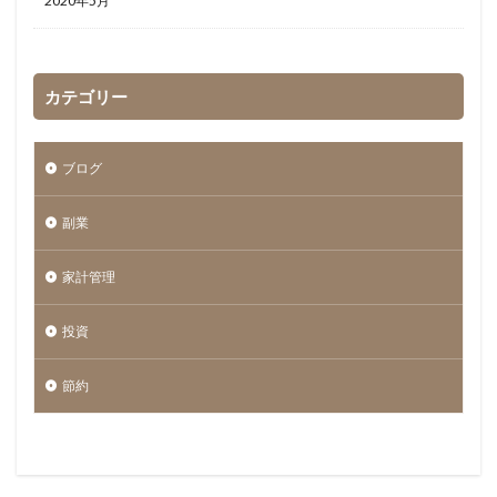
2020年5月
カテゴリー
ブログ
副業
家計管理
投資
節約