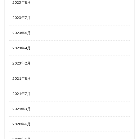
2023年8月
2023年7月
2023年6月
2023年4月
2023年2月
2021年8月
2021年7月
2021年3月
2020年6月