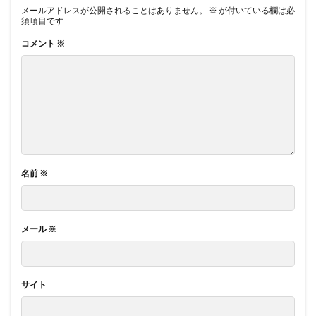
メールアドレスが公開されることはありません。
※
が付いている欄は必
須項目です
コメント
※
名前
※
メール
※
サイト