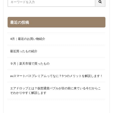
最近の投稿
4月￤最近のお買い物紹介
最近買ったもの紹介
９月｜楽天市場で買ったもの
auスマートパスプレミアムってなに？5つのメリットを解説します！
エアドロップとは？仮想通貨バブルが目の前に来ている今だからこ
そわかりやすく解説します