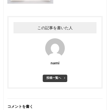
この記事を書いた人
nami
投稿一覧へ
コメントを書く