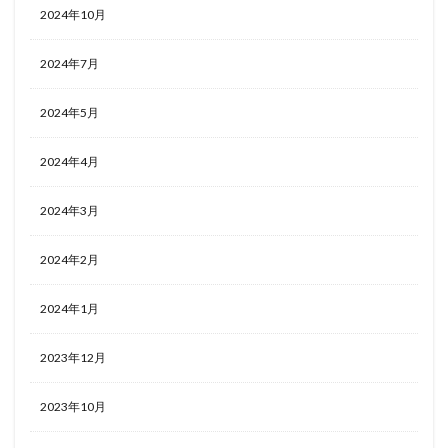
2024年10月
2024年7月
2024年5月
2024年4月
2024年3月
2024年2月
2024年1月
2023年12月
2023年10月