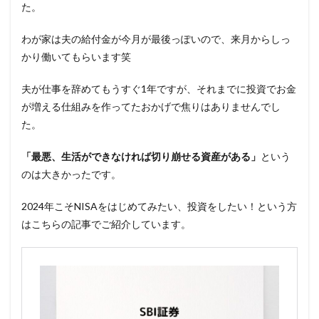
た。
わが家は夫の給付金が今月が最後っぽいので、来月からしっ
かり働いてもらいます笑
夫が仕事を辞めてもうすぐ1年ですが、それまでに投資でお金
が増える仕組みを作ってたおかげで焦りはありませんでし
た。
「最悪、生活ができなければ切り崩せる資産がある」
という
のは大きかったです。
2024年こそNISAをはじめてみたい、投資をしたい！という方
はこちらの記事でご紹介しています。