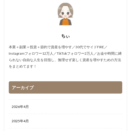
ちぃ
本業＋副業＋投資＋節約で資産を増やす／30代でサイドFIRE／
Instagramフォロワー12万人／TikTokフォロワー2万人／お金や時間に縛
られない自由な人生を目指し、無理せず楽しく資産を増やすための方法
をまとめてます！
アーカイブ
2026年4月
2025年4月