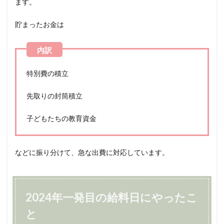
ます。
貯まったお金は
特別費の積立
先取りの封筒積立
子どもたちの教育資金
などに振り分けて、急な出費に対応しています。
2024年一発目の給料日にやったこ
と