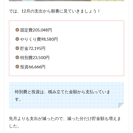
では、12月の支出から順番に見ていきましょう！
固定費205,048円
やりくり費98,580円
貯金72,195円
特別費23,500円
投資66,666円
特別費と投資は、積み立てた金額から支払っていま
す。
先月よりも支出が減ったので、減った分だけ貯金額も増えま
した。