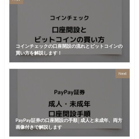
コインチェックの口座開設の流れとビットコインの
買い方を解説します！
Next
PayPay証券の口座開設の手順│成人と未成年、両方
画像付きで解説します