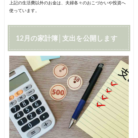
上記の生活費以外のお金は、夫婦各々のおこづかいや投資へ
使っています。
12月の家計簿│支出を公開します