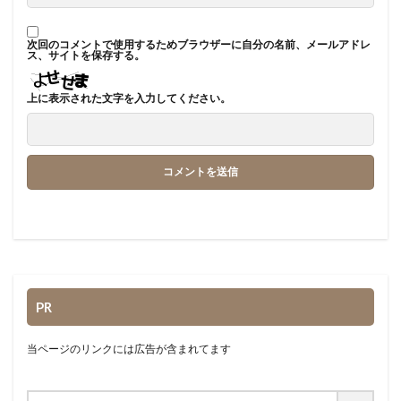
次回のコメントで使用するためブラウザーに自分の名前、メールアドレ
ス、サイトを保存する。
上に表示された文字を入力してください。
PR
当ページのリンクには広告が含まれてます