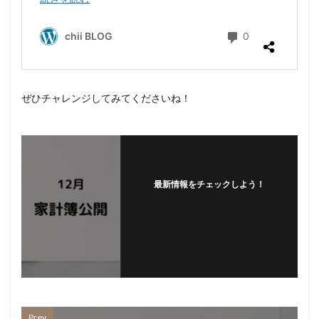
ぜひチャレンジしてみてくださいね！
最新情報をチェックしよう！
Prev