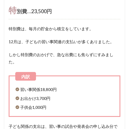
特
別費…23,500円
特別費は、毎月の貯金から積立をしています。
12月は、子どもの習い事関連の支払いが多くありました。
しかし特別費のおかげで、急な出費にも焦らずにすみまし
た。
習い事関係18,800円
お出かけ3,700円
子供会1,000円
子ども関係の支出は、習い事の試合や発表会の申し込み分で