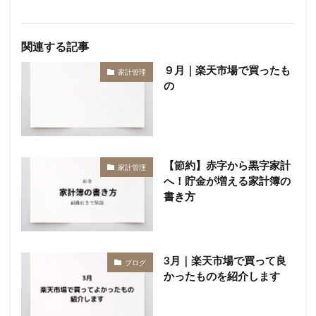
関連する記事
９月｜楽天市場で買ったも
家計管理
の
【節約】赤字から黒字家計
家計管理
へ！貯金が増える家計簿の
書き方
3月｜楽天市場で買って良
ブログ
かったものを紹介します