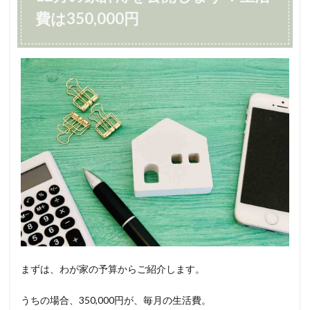
費は350,000円
まずは、わが家の予算からご紹介します。
うちの場合、350,000円が、毎月の生活費。