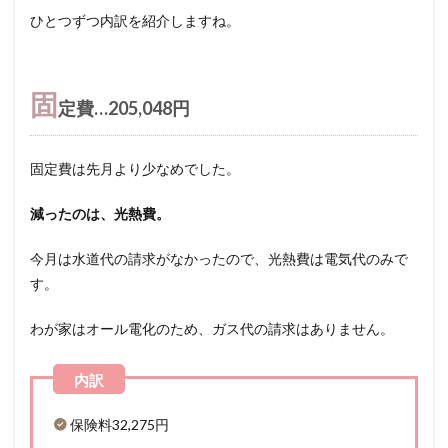
ひとつずつ内訳を紹介しますね。
固
定費…205,048円
固定費は先月より少なめでした。
減ったのは、光熱費。
今月は水道代の請求がなかったので、光熱費は電気代のみで
す。
わが家はオール電化のため、ガス代の請求はありません。
保険料32,275円