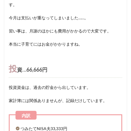
す。
今月は支払いが重なってしまいました……。
習い事は、月謝のほかにも費用がかかるので大変です。
本当に子育てにはお金がかかりますね。
投
資…66,666円
投資資金は、過去の貯金から出しています。
家計簿には関係ありませんが、記録だけしています。
つみたてNISA夫33,333円